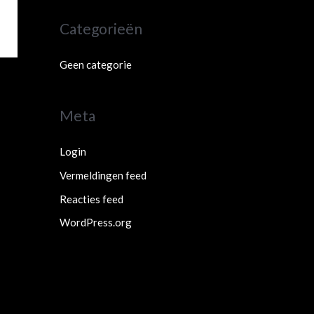
Categorieën
Geen categorie
Meta
Login
Vermeldingen feed
Reacties feed
WordPress.org